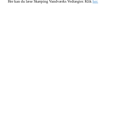
Her kan du læse Skørping Vandværks Vedtægter. Klik
her.